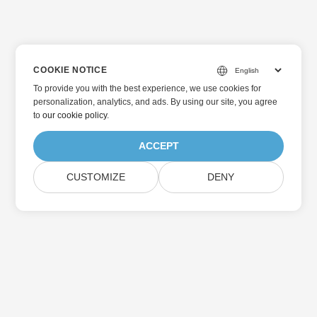
COOKIE NOTICE
To provide you with the best experience, we use cookies for
personalization, analytics, and ads. By using our site, you agree
to
our cookie policy
.
ACCEPT
CUSTOMIZE
DENY