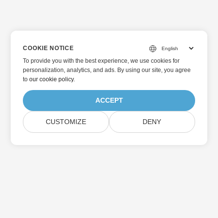
COOKIE NOTICE
To provide you with the best experience, we use cookies for
personalization, analytics, and ads. By using our site, you agree
to
our cookie policy
.
ACCEPT
CUSTOMIZE
DENY