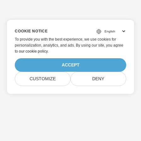
COOKIE NOTICE
To provide you with the best experience, we use cookies for
personalization, analytics, and ads. By using our site, you agree
to
our cookie policy
.
ACCEPT
CUSTOMIZE
DENY