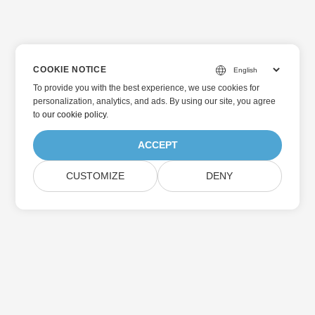
COOKIE NOTICE
To provide you with the best experience, we use cookies for
personalization, analytics, and ads. By using our site, you agree
to
our cookie policy
.
ACCEPT
CUSTOMIZE
DENY