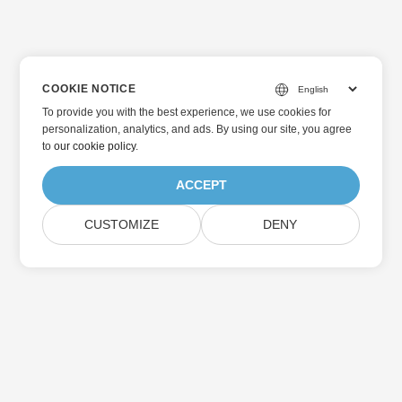
COOKIE NOTICE
To provide you with the best experience, we use cookies for
personalization, analytics, and ads. By using our site, you agree
to
our cookie policy
.
ACCEPT
CUSTOMIZE
DENY