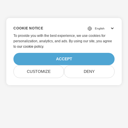
COOKIE NOTICE
To provide you with the best experience, we use cookies for
personalization, analytics, and ads. By using our site, you agree
to
our cookie policy
.
ACCEPT
CUSTOMIZE
DENY