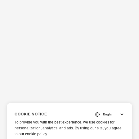
COOKIE NOTICE
To provide you with the best experience, we use cookies for
personalization, analytics, and ads. By using our site, you agree
to
our cookie policy
.