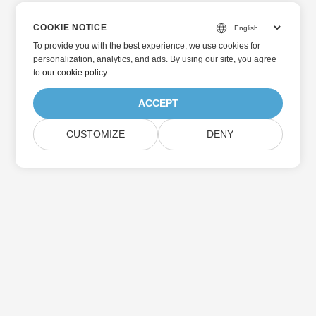
COOKIE NOTICE
To provide you with the best experience, we use cookies for
personalization, analytics, and ads. By using our site, you agree
to
our cookie policy
.
ACCEPT
CUSTOMIZE
DENY