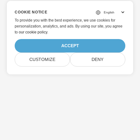
COOKIE NOTICE
To provide you with the best experience, we use cookies for
personalization, analytics, and ads. By using our site, you agree
to
our cookie policy
.
ACCEPT
CUSTOMIZE
DENY