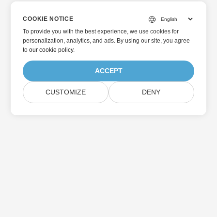
COOKIE NOTICE
To provide you with the best experience, we use cookies for
personalization, analytics, and ads. By using our site, you agree
to
our cookie policy
.
ACCEPT
CUSTOMIZE
DENY