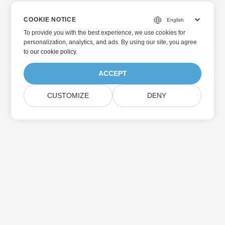
COOKIE NOTICE
To provide you with the best experience, we use cookies for
personalization, analytics, and ads. By using our site, you agree
to
our cookie policy
.
ACCEPT
CUSTOMIZE
DENY