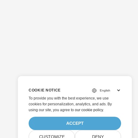
COOKIE NOTICE
To provide you with the best experience, we use
cookies for personalization, analytics, and ads. By
using our site, you agree to
our cookie policy
.
ACCEPT
CUSTOMIZE
DENY