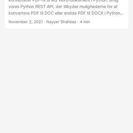
vores Python REST API, der tilbyder mulighederne for at
konvertere PDF til DOC eller endda PDF til DOCX i Python-
applikationen.
November 2, 2021
· Nayyer Shahbaz · 4 min