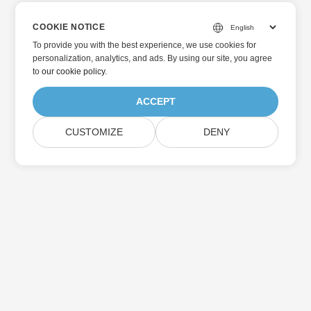
COOKIE NOTICE
To provide you with the best experience, we use cookies for
personalization, analytics, and ads. By using our site, you agree
to
our cookie policy
.
ACCEPT
CUSTOMIZE
DENY