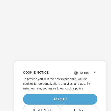
COOKIE NOTICE
To provide you with the best experience, we use
cookies for personalization, analytics, and ads. By
using our site, you agree to
our cookie policy
.
ACCEPT
CUSTOMIZE
DENY