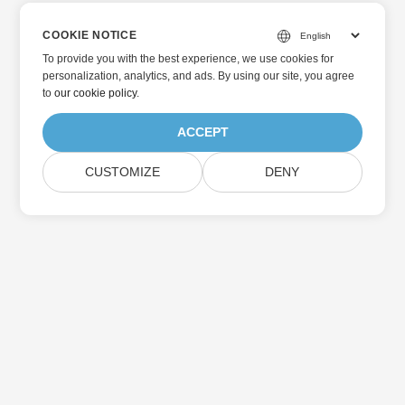
COOKIE NOTICE
To provide you with the best experience, we use cookies for
personalization, analytics, and ads. By using our site, you agree
to
our cookie policy
.
ACCEPT
CUSTOMIZE
DENY