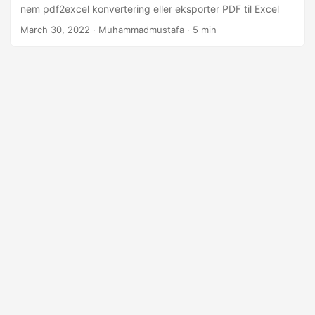
nem pdf2excel konvertering eller eksporter PDF til Excel
March 30, 2022
· Muhammadmustafa · 5 min