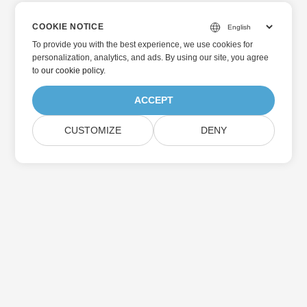
COOKIE NOTICE
To provide you with the best experience, we use cookies for
personalization, analytics, and ads. By using our site, you agree
to
our cookie policy
.
ACCEPT
CUSTOMIZE
DENY