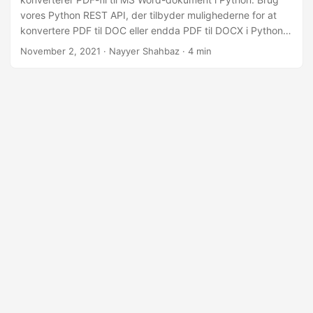
vores Python REST API, der tilbyder mulighederne for at
konvertere PDF til DOC eller endda PDF til DOCX i Python-
applikationen.
November 2, 2021
· Nayyer Shahbaz · 4 min