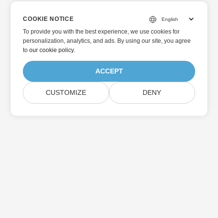
COOKIE NOTICE
To provide you with the best experience, we use cookies for
personalization, analytics, and ads. By using our site, you agree
to
our cookie policy
.
ACCEPT
CUSTOMIZE
DENY