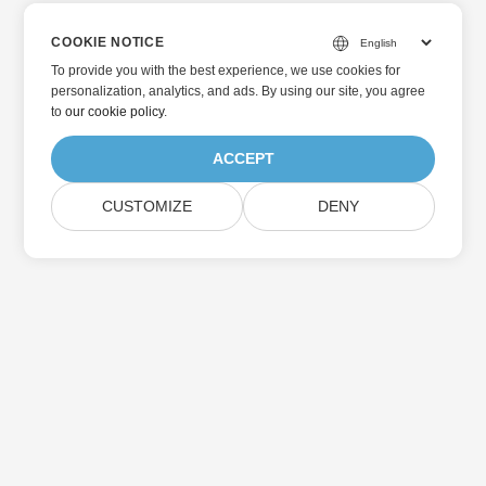
COOKIE NOTICE
To provide you with the best experience, we use cookies for
personalization, analytics, and ads. By using our site, you agree
to
our cookie policy
.
ACCEPT
CUSTOMIZE
DENY