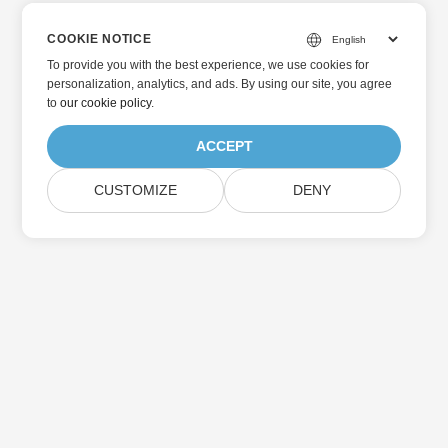
COOKIE NOTICE
To provide you with the best experience, we use cookies for
personalization, analytics, and ads. By using our site, you agree
to
our cookie policy
.
ACCEPT
CUSTOMIZE
DENY