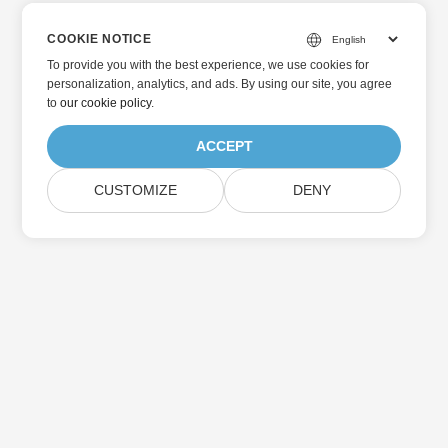
COOKIE NOTICE
To provide you with the best experience, we use cookies for
personalization, analytics, and ads. By using our site, you agree
to
our cookie policy
.
ACCEPT
CUSTOMIZE
DENY