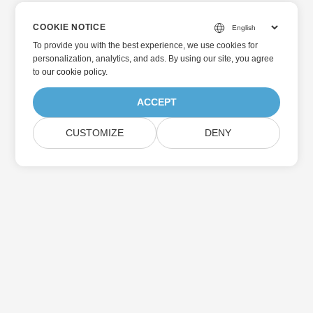
COOKIE NOTICE
To provide you with the best experience, we use cookies for
personalization, analytics, and ads. By using our site, you agree
to
our cookie policy
.
ACCEPT
CUSTOMIZE
DENY