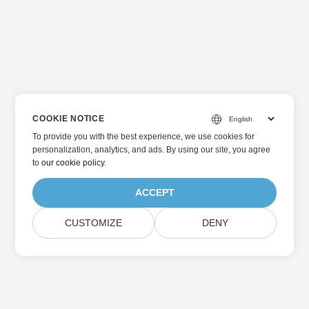
COOKIE NOTICE
To provide you with the best experience, we use cookies for
personalization, analytics, and ads. By using our site, you agree
to
our cookie policy
.
ACCEPT
CUSTOMIZE
DENY