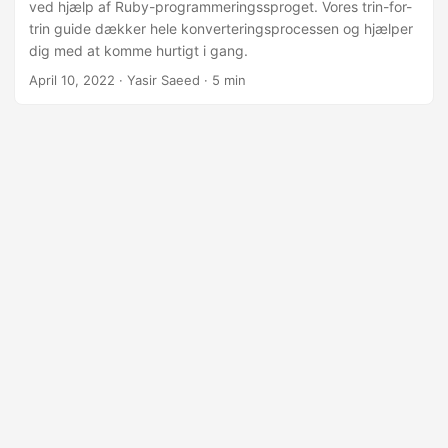
ved hjælp af Ruby-programmeringssproget. Vores trin-for-
trin guide dækker hele konverteringsprocessen og hjælper
dig med at komme hurtigt i gang.
April 10, 2022
· Yasir Saeed · 5 min