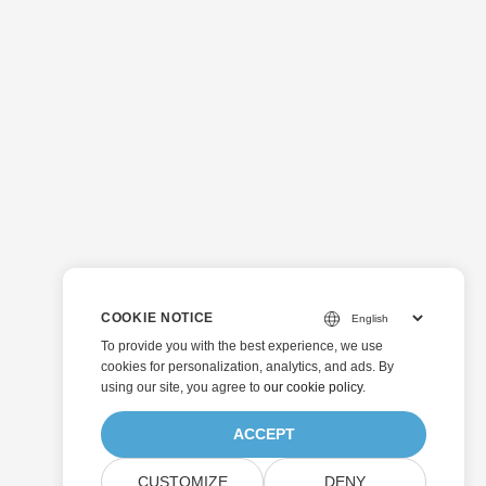
COOKIE NOTICE
To provide you with the best experience, we use
cookies for personalization, analytics, and ads. By
using our site, you agree to
our cookie policy
.
ACCEPT
CUSTOMIZE
DENY