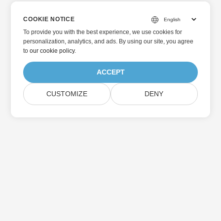
COOKIE NOTICE
To provide you with the best experience, we use cookies for
personalization, analytics, and ads. By using our site, you agree
to
our cookie policy
.
ACCEPT
CUSTOMIZE
DENY