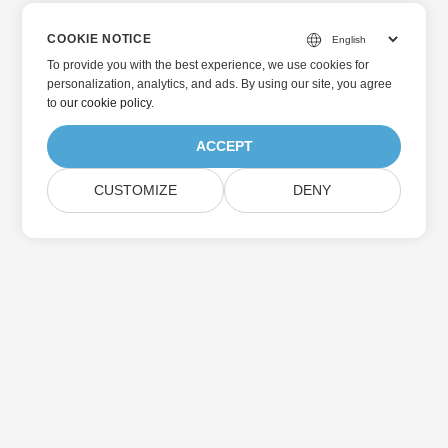
COOKIE NOTICE
To provide you with the best experience, we use cookies for
personalization, analytics, and ads. By using our site, you agree
to
our cookie policy
.
ACCEPT
CUSTOMIZE
DENY