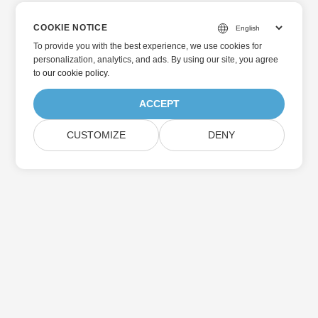
COOKIE NOTICE
To provide you with the best experience, we use cookies for
personalization, analytics, and ads. By using our site, you agree
to
our cookie policy
.
ACCEPT
CUSTOMIZE
DENY