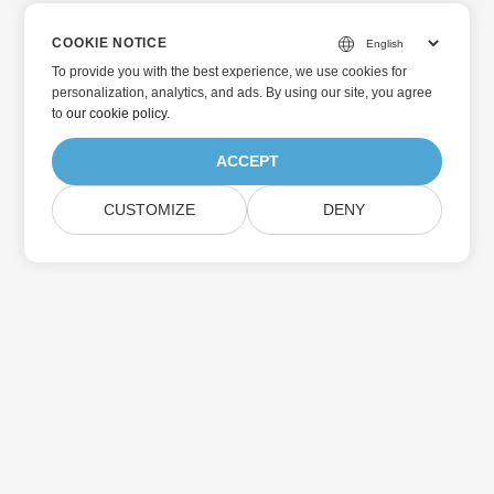
COOKIE NOTICE
To provide you with the best experience, we use cookies for
personalization, analytics, and ads. By using our site, you agree
to
our cookie policy
.
ACCEPT
CUSTOMIZE
DENY