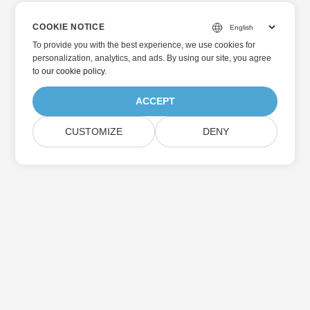
COOKIE NOTICE
To provide you with the best experience, we use cookies for
personalization, analytics, and ads. By using our site, you agree
to
our cookie policy
.
ACCEPT
CUSTOMIZE
DENY