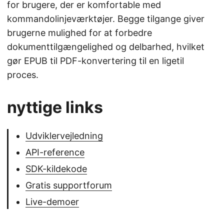
for brugere, der er komfortable med
kommandolinjeværktøjer. Begge tilgange giver
brugerne mulighed for at forbedre
dokumenttilgængelighed og delbarhed, hvilket
gør EPUB til PDF-konvertering til en ligetil
proces.
nyttige links
Udviklervejledning
API-reference
SDK-kildekode
Gratis supportforum
Live-demoer