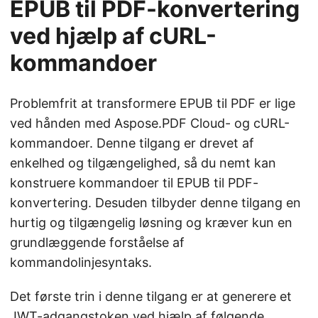
EPUB til PDF-konvertering
ved hjælp af cURL-
kommandoer
Problemfrit at transformere EPUB til PDF er lige
ved hånden med Aspose.PDF Cloud- og cURL-
kommandoer. Denne tilgang er drevet af
enkelhed og tilgængelighed, så du nemt kan
konstruere kommandoer til EPUB til PDF-
konvertering. Desuden tilbyder denne tilgang en
hurtig og tilgængelig løsning og kræver kun en
grundlæggende forståelse af
kommandolinjesyntaks.
Det første trin i denne tilgang er at generere et
JWT-adgangstoken ved hjælp af følgende