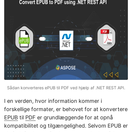
Sådan konverteres ePUB til PDF ved hjælp af .NET REST API.
I en verden, hvor information kommer i
forskellige formater, er behovet for at konvertere
EPUB
til
PDF
er grundlæggende for at opnå
kompatibilitet og tilgængelighed. Selvom EPUB er