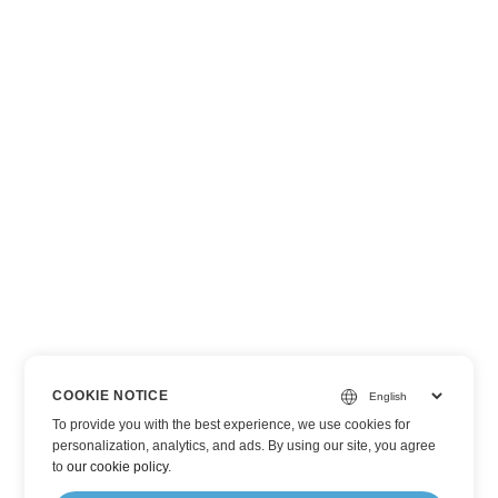
COOKIE NOTICE
To provide you with the best experience, we use cookies for
personalization, analytics, and ads. By using our site, you agree
to
our cookie policy
.