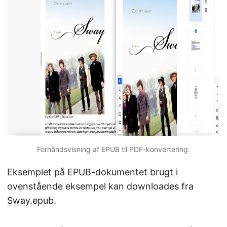
Forhåndsvisning af EPUB til PDF-konvertering.
Eksemplet på EPUB-dokumentet brugt i
ovenstående eksempel kan downloades fra
Sway.epub
.