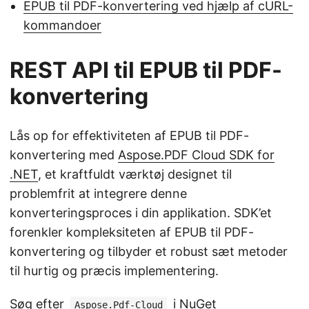
EPUB til PDF-konvertering ved hjælp af cURL-
kommandoer
REST API til EPUB til PDF-
konvertering
Lås op for effektiviteten af EPUB til PDF-
konvertering med
Aspose.PDF Cloud SDK for
.NET
, et kraftfuldt værktøj designet til
problemfrit at integrere denne
konverteringsproces i din applikation. SDK’et
forenkler kompleksiteten af EPUB til PDF-
konvertering og tilbyder et robust sæt metoder
til hurtig og præcis implementering.
Søg efter
i NuGet
Aspose.Pdf-Cloud