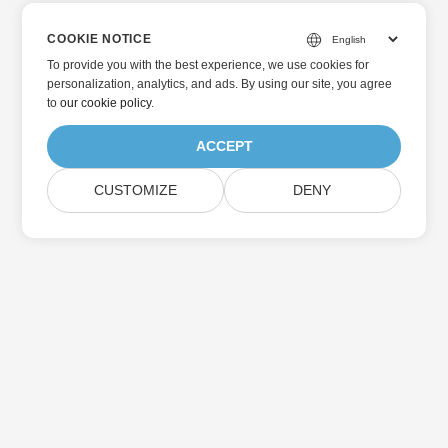
COOKIE NOTICE
To provide you with the best experience, we use cookies for
personalization, analytics, and ads. By using our site, you agree
to
our cookie policy
.
ACCEPT
CUSTOMIZE
DENY