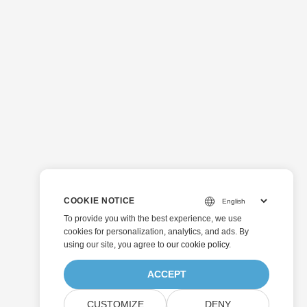
COOKIE NOTICE
To provide you with the best experience, we use
cookies for personalization, analytics, and ads. By
using our site, you agree to
our cookie policy
.
ACCEPT
CUSTOMIZE
DENY