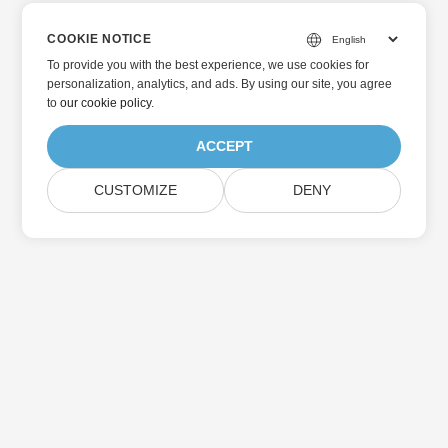
COOKIE NOTICE
To provide you with the best experience, we use cookies for
personalization, analytics, and ads. By using our site, you agree
to
our cookie policy
.
ACCEPT
CUSTOMIZE
DENY