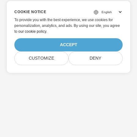
COOKIE NOTICE
To provide you with the best experience, we use cookies for
personalization, analytics, and ads. By using our site, you agree
to
our cookie policy
.
ACCEPT
CUSTOMIZE
DENY