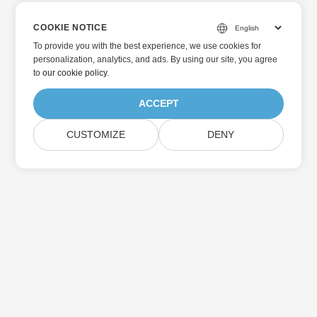
COOKIE NOTICE
To provide you with the best experience, we use cookies for
personalization, analytics, and ads. By using our site, you agree
to
our cookie policy
.
ACCEPT
CUSTOMIZE
DENY