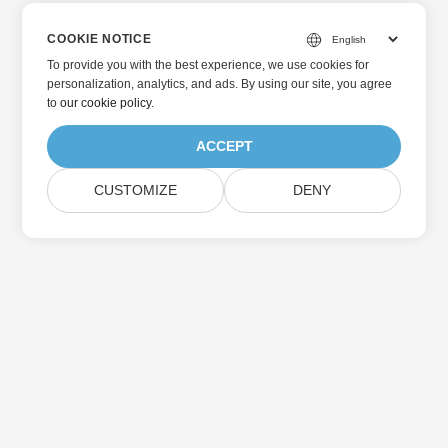
COOKIE NOTICE
To provide you with the best experience, we use cookies for
personalization, analytics, and ads. By using our site, you agree
to
our cookie policy
.
ACCEPT
CUSTOMIZE
DENY