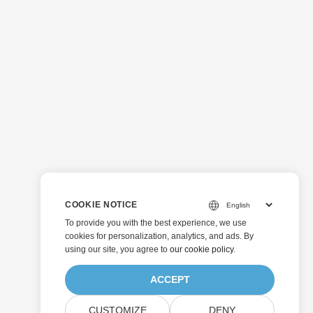
COOKIE NOTICE
To provide you with the best experience, we use
cookies for personalization, analytics, and ads. By
using our site, you agree to
our cookie policy
.
ACCEPT
CUSTOMIZE
DENY