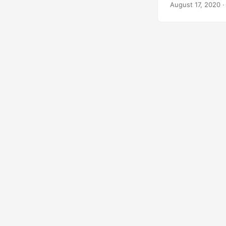
August 17, 2020