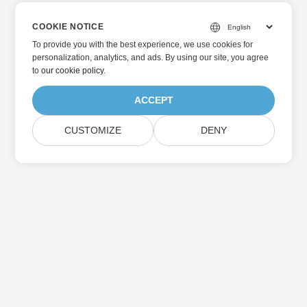
COOKIE NOTICE
To provide you with the best experience, we use cookies for
personalization, analytics, and ads. By using our site, you agree
to
our cookie policy
.
ACCEPT
CUSTOMIZE
DENY