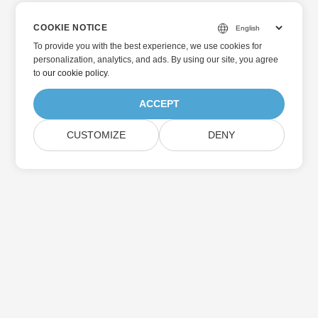
COOKIE NOTICE
To provide you with the best experience, we use cookies for
personalization, analytics, and ads. By using our site, you agree
to
our cookie policy
.
ACCEPT
CUSTOMIZE
DENY