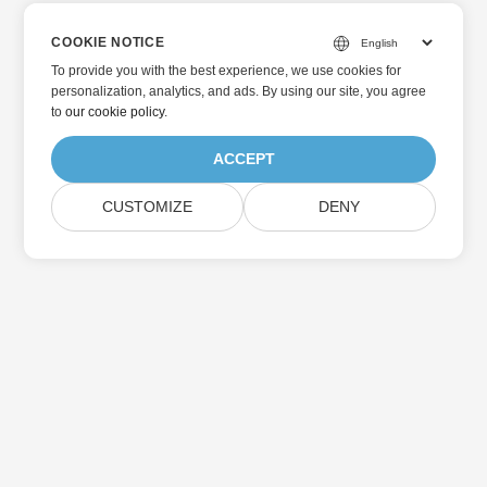
COOKIE NOTICE
To provide you with the best experience, we use cookies for
personalization, analytics, and ads. By using our site, you agree
to
our cookie policy
.
ACCEPT
CUSTOMIZE
DENY