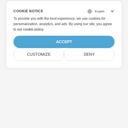
COOKIE NOTICE
To provide you with the best experience, we use cookies for
personalization, analytics, and ads. By using our site, you agree
to
our cookie policy
.
ACCEPT
CUSTOMIZE
DENY