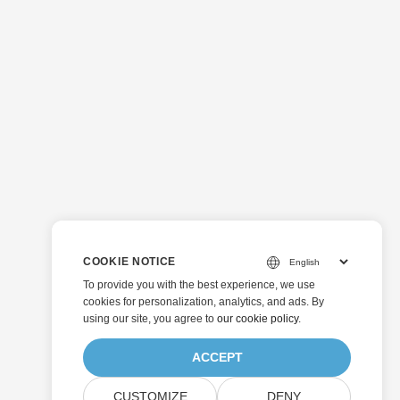
COOKIE NOTICE
To provide you with the best experience, we use
cookies for personalization, analytics, and ads. By
using our site, you agree to
our cookie policy
.
ACCEPT
CUSTOMIZE
DENY