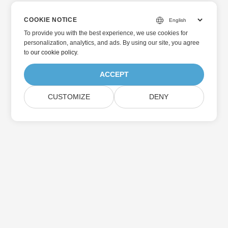
COOKIE NOTICE
To provide you with the best experience, we use cookies for
personalization, analytics, and ads. By using our site, you agree
to
our cookie policy
.
ACCEPT
CUSTOMIZE
DENY