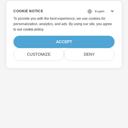
COOKIE NOTICE
To provide you with the best experience, we use cookies for
personalization, analytics, and ads. By using our site, you agree
to
our cookie policy
.
ACCEPT
CUSTOMIZE
DENY