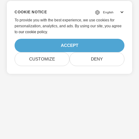
COOKIE NOTICE
To provide you with the best experience, we use cookies for
personalization, analytics, and ads. By using our site, you agree
to
our cookie policy
.
ACCEPT
CUSTOMIZE
DENY