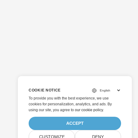
COOKIE NOTICE
To provide you with the best experience, we use
cookies for personalization, analytics, and ads. By
using our site, you agree to
our cookie policy
.
ACCEPT
CUSTOMIZE
DENY