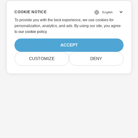
COOKIE NOTICE
To provide you with the best experience, we use cookies for
personalization, analytics, and ads. By using our site, you agree
to
our cookie policy
.
ACCEPT
CUSTOMIZE
DENY