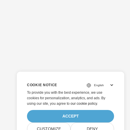
COOKIE NOTICE
To provide you with the best experience, we use
cookies for personalization, analytics, and ads. By
using our site, you agree to
our cookie policy
.
ACCEPT
CUSTOMIZE
DENY