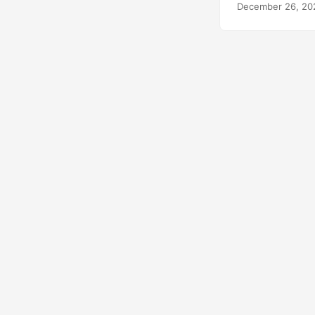
December 26, 20