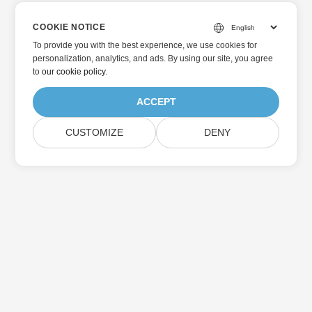
COOKIE NOTICE
To provide you with the best experience, we use cookies for
personalization, analytics, and ads. By using our site, you agree
to
our cookie policy
.
ACCEPT
CUSTOMIZE
DENY