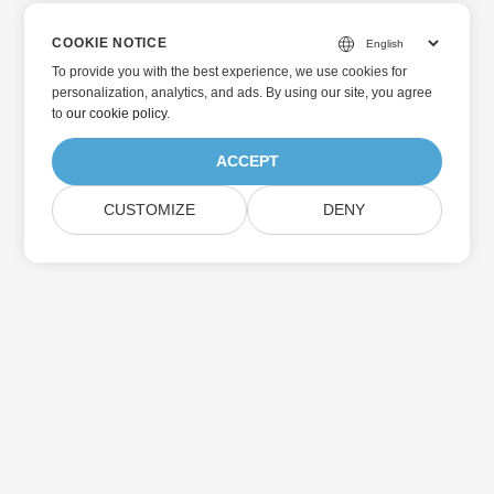
COOKIE NOTICE
To provide you with the best experience, we use cookies for
personalization, analytics, and ads. By using our site, you agree
to
our cookie policy
.
ACCEPT
CUSTOMIZE
DENY